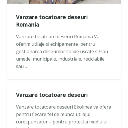
Vanzare tocatoare deseuri
Romania
Vanzare tocatoare deseuri Romania Va
oferim utilaje si echipamente pentru
gestionarea deseurilor solide uscate si/sau
umede, municipale, industriale, reciclabile
sau…
Vanzare tocatoare deseuri
Vanzare tocatoare deseuri Ekolinea va ofera
pentru fiecare fel de munca utilajul
corespunzator – pentru protectia mediului