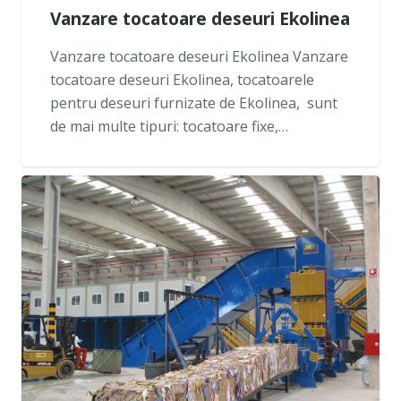
Vanzare tocatoare deseuri Ekolinea
Vanzare tocatoare deseuri Ekolinea Vanzare
tocatoare deseuri Ekolinea, tocatoarele
pentru deseuri furnizate de Ekolinea, sunt
de mai multe tipuri: tocatoare fixe,…