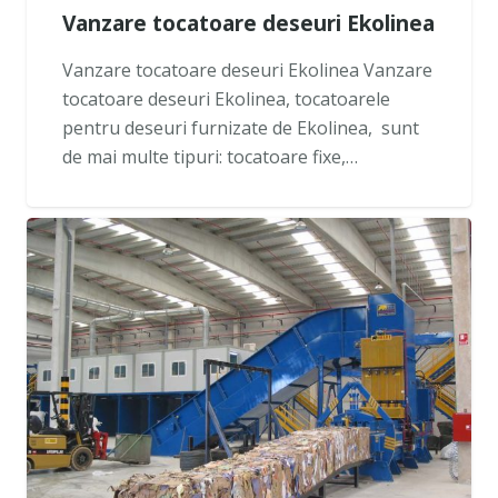
Vanzare tocatoare deseuri Ekolinea
Vanzare tocatoare deseuri Ekolinea Vanzare
tocatoare deseuri Ekolinea, tocatoarele
pentru deseuri furnizate de Ekolinea, sunt
de mai multe tipuri: tocatoare fixe,…