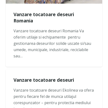
Vanzare tocatoare deseuri
Romania
Vanzare tocatoare deseuri Romania Va
oferim utilaje si echipamente pentru
gestionarea deseurilor solide uscate si/sau
umede, municipale, industriale, reciclabile
sau…
Vanzare tocatoare deseuri
Vanzare tocatoare deseuri Ekolinea va ofera
pentru fiecare fel de munca utilajul
corespunzator – pentru protectia mediului