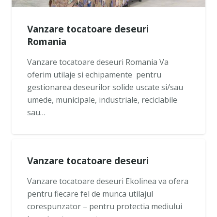
Vanzare tocatoare deseuri
Romania
Vanzare tocatoare deseuri Romania Va
oferim utilaje si echipamente pentru
gestionarea deseurilor solide uscate si/sau
umede, municipale, industriale, reciclabile
sau…
Vanzare tocatoare deseuri
Vanzare tocatoare deseuri Ekolinea va ofera
pentru fiecare fel de munca utilajul
corespunzator – pentru protectia mediului