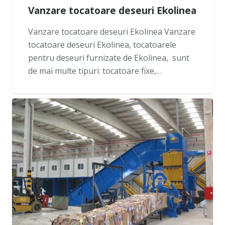
Vanzare tocatoare deseuri Ekolinea
Vanzare tocatoare deseuri Ekolinea Vanzare
tocatoare deseuri Ekolinea, tocatoarele
pentru deseuri furnizate de Ekolinea, sunt
de mai multe tipuri: tocatoare fixe,…